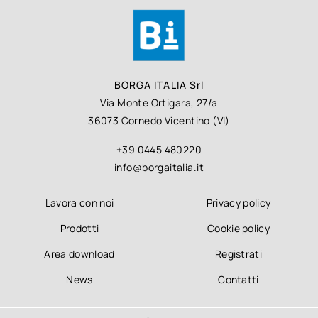
BORGA ITALIA Srl
Via Monte Ortigara, 27/a
36073 Cornedo Vicentino (VI)
+39 0445 480220
info@borgaitalia.it
Lavora con noi
Privacy policy
Prodotti
Cookie policy
Area download
Registrati
News
Contatti