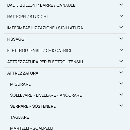
DADI / BULLONI / BARRE / CANAULE
RATTOPPI / STUCCHI
IMPERMEABILIZZAZIONE / SIGILLATURA
FISSAGGI
ELETTROUTENSILI / CHIODATRICI
ATTREZZATURA PER ELETTROUTENSILI
ATTREZZATURA
MISURARE
SOLLEVARE - LIVELLARE - ANCORARE
SERRARE - SOSTENERE
TAGLIARE
MARTELLI - SCALPELLI