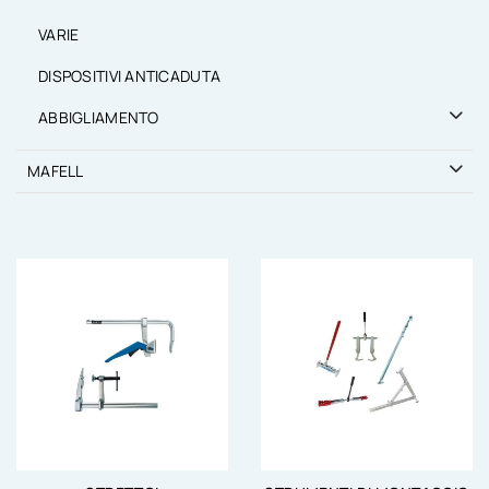
VARIE
DISPOSITIVI ANTICADUTA
ABBIGLIAMENTO
MAFELL