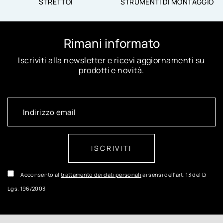
STRETTOI
STRUMENTI DI MONTAGGIO
Rimani informato
Iscriviti alla newsletter e ricevi aggiornamenti su
prodotti e novità.
ISCRIVITI
Acconsento al
trattamento dei dati personali
ai sensi dell'art. 13 del D.
Lgs. 196/2003