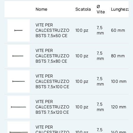
Ø
Nome
Scatola
Lunghezza
Vite
VITE PER
7,5
CALCESTRUZZO
100 pz
60 mm
mm
BSTS 7,5x60 CE
VITE PER
7,5
CALCESTRUZZO
100 pz
80 mm
mm
BSTS 7,5x80 CE
VITE PER
7,5
CALCESTRUZZO
100 pz
100 mm
mm
BSTS 7,5x100 CE
VITE PER
7,5
CALCESTRUZZO
100 pz
120 mm
mm
BSTS 7,5x120 CE
VITE PER
7,5
CALCESTRUZZO
100 pz
140 mm