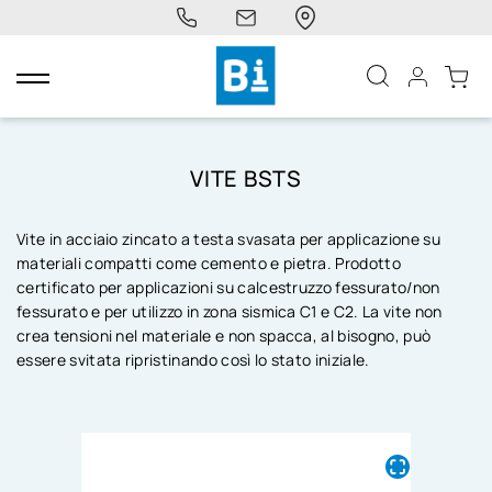
navigazione
Toggle
VITE BSTS
Vite in acciaio zincato a testa svasata per applicazione su
materiali compatti come cemento e pietra. Prodotto
certificato per applicazioni su calcestruzzo fessurato/non
fessurato e per utilizzo in zona sismica C1 e C2. La vite non
crea tensioni nel materiale e non spacca, al bisogno, può
essere svitata ripristinando così lo stato iniziale.