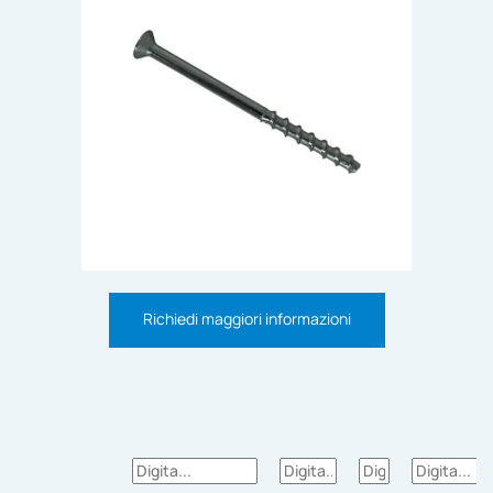
Richiedi maggiori informazioni