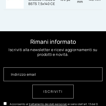
mm
BSTS 7,5x140 CE
Rimani informato
Iscriviti alla newsletter e ricevi aggiornamenti su
prodotti e novità.
ISCRIVITI
Acconsento al
trattamento dei dati personali
ai sensi dell'art. 13 del D.