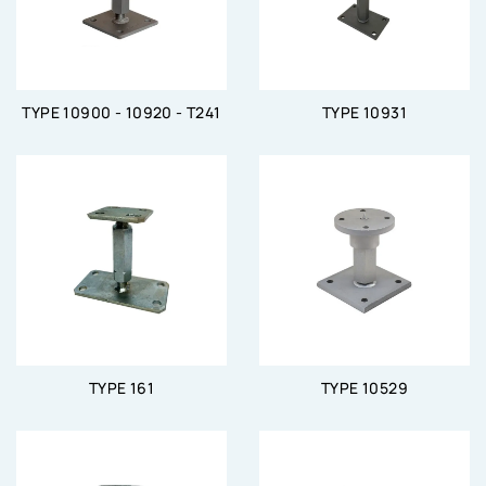
TYPE 10900 - 10920 - T241
TYPE 10931
TYPE 161
TYPE 10529