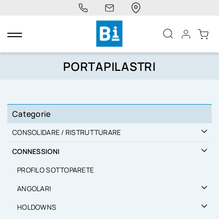
navigazione
Toggle
PORTAPILASTRI
Categorie
CONSOLIDARE / RISTRUTTURARE
CONNESSIONI
PROFILO SOTTOPARETE
ANGOLARI
HOLDOWNS