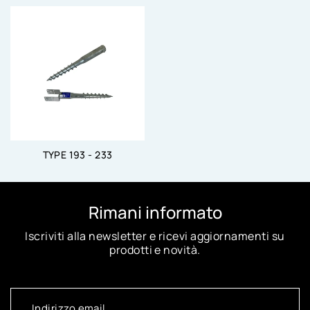
TYPE 193 - 233
Rimani informato
Iscriviti alla newsletter e ricevi aggiornamenti su
prodotti e novità.