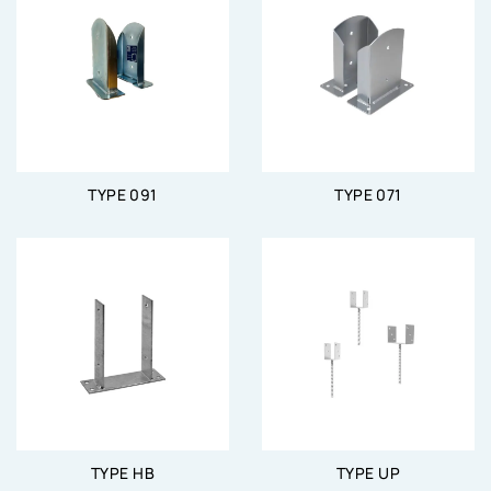
TYPE 091
TYPE 071
TYPE HB
TYPE UP