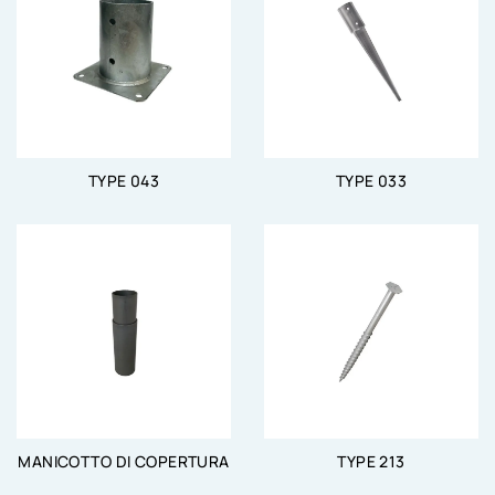
TYPE 043
TYPE 033
MANICOTTO DI COPERTURA
TYPE 213