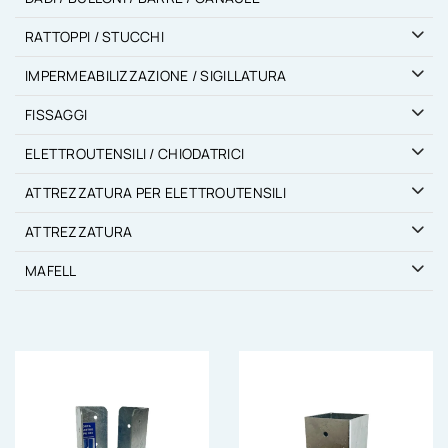
RATTOPPI / STUCCHI
IMPERMEABILIZZAZIONE / SIGILLATURA
FISSAGGI
ELETTROUTENSILI / CHIODATRICI
ATTREZZATURA PER ELETTROUTENSILI
ATTREZZATURA
MAFELL