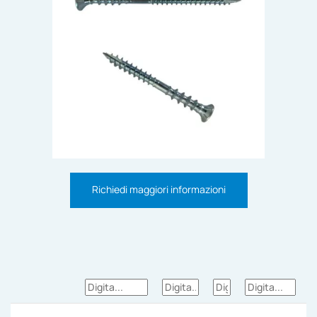
Richiedi maggiori informazioni