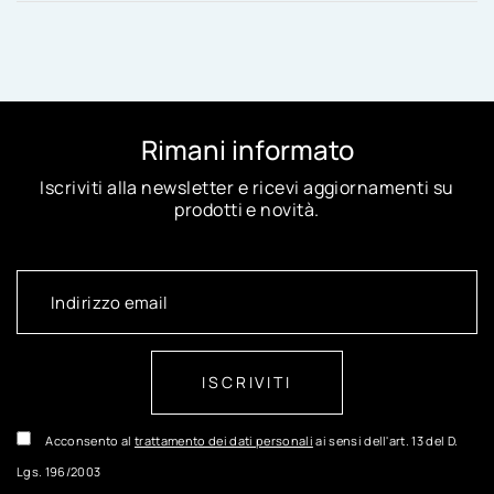
Rimani informato
Iscriviti alla newsletter e ricevi aggiornamenti su
prodotti e novità.
ISCRIVITI
Acconsento al
trattamento dei dati personali
ai sensi dell'art. 13 del D.
Lgs. 196/2003