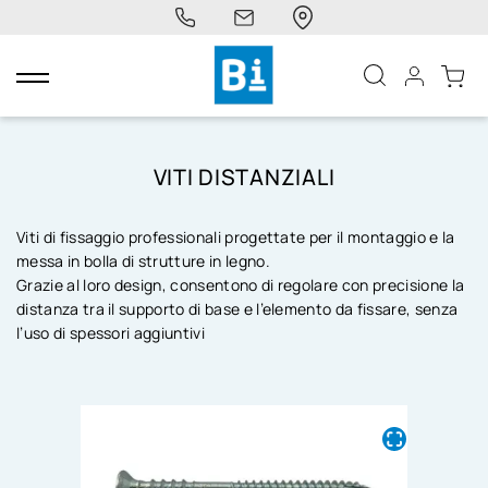
navigazione
Toggle
VITI DISTANZIALI
Viti di fissaggio professionali progettate per il montaggio e la
messa in bolla di strutture in legno.
Grazie al loro design, consentono di regolare con precisione la
distanza tra il supporto di base e l’elemento da fissare, senza
l’uso di spessori aggiuntivi