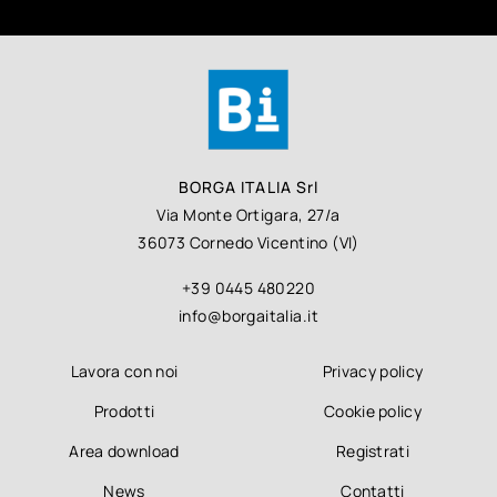
BORGA ITALIA Srl
Via Monte Ortigara, 27/a
36073 Cornedo Vicentino (VI)
+39 0445 480220
info@borgaitalia.it
Lavora con noi
Privacy policy
Prodotti
Cookie policy
Area download
Registrati
News
Contatti