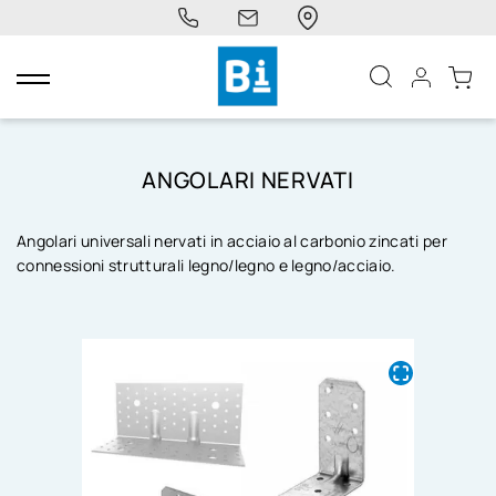
navigazione
Toggle
ANGOLARI NERVATI
Angolari universali nervati in acciaio al carbonio zincati per
connessioni strutturali legno/legno e legno/acciaio.