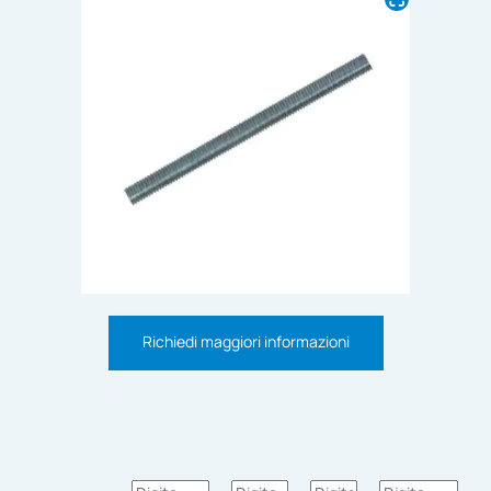
Richiedi maggiori informazioni