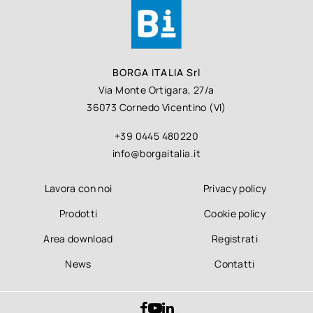
BORGA ITALIA Srl
Via Monte Ortigara, 27/a
36073 Cornedo Vicentino (VI)
+39 0445 480220
info@borgaitalia.it
Lavora con noi
Privacy policy
Prodotti
Cookie policy
Area download
Registrati
News
Contatti