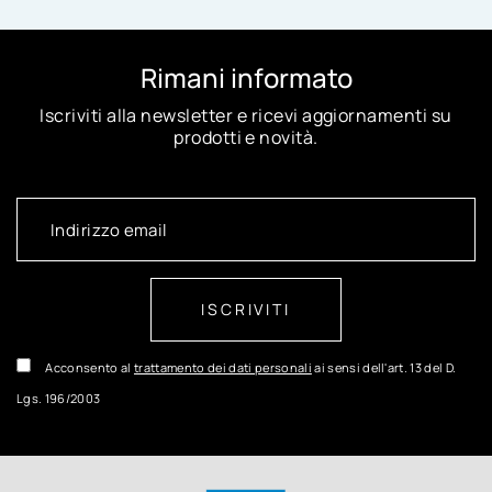
Rimani informato
Iscriviti alla newsletter e ricevi aggiornamenti su
prodotti e novità.
ISCRIVITI
Acconsento al
trattamento dei dati personali
ai sensi dell'art. 13 del D.
Lgs. 196/2003