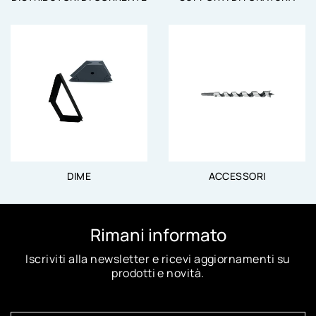
DIME
ACCESSORI
Rimani informato
Iscriviti alla newsletter e ricevi aggiornamenti su
prodotti e novità.