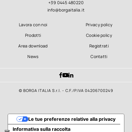
+39 0445 480220
info@borgaitalia.it
Lavora con noi
Privacy policy
Prodotti
Cookie policy
Area download
Registrati
News
Contatti
© BORGA ITALIA S.r.l. - C.F./P.IVA 04206700249
Le tue preferenze relative alla privacy
Informativa sulla raccolta