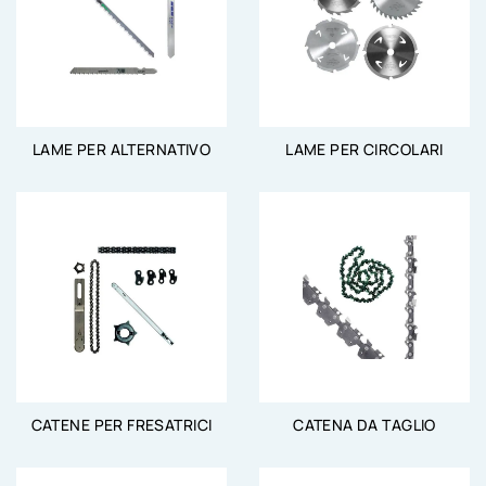
LAME PER ALTERNATIVO
LAME PER CIRCOLARI
CATENE PER FRESATRICI
CATENA DA TAGLIO