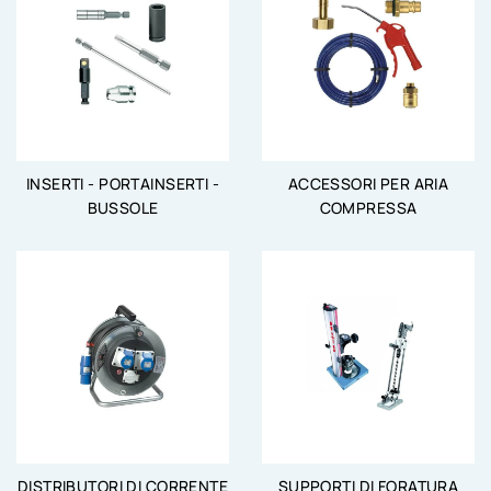
INSERTI - PORTAINSERTI -
ACCESSORI PER ARIA
BUSSOLE
COMPRESSA
DISTRIBUTORI DI CORRENTE
SUPPORTI DI FORATURA