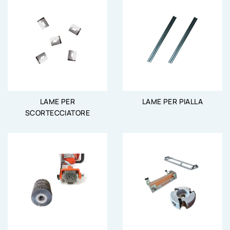
LAME PER
LAME PER PIALLA
SCORTECCIATORE