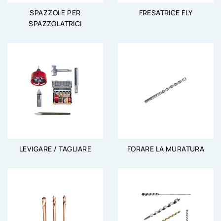
SPAZZOLE PER
FRESATRICE FLY
SPAZZOLATRICI
LEVIGARE / TAGLIARE
FORARE LA MURATURA