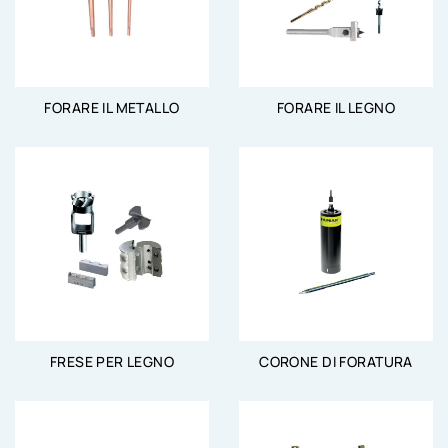
FORARE IL METALLO
FORARE IL LEGNO
FRESE PER LEGNO
CORONE DI FORATURA