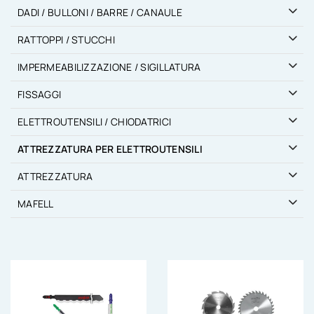
DADI / BULLONI / BARRE / CANAULE
RATTOPPI / STUCCHI
IMPERMEABILIZZAZIONE / SIGILLATURA
FISSAGGI
ELETTROUTENSILI / CHIODATRICI
ATTREZZATURA PER ELETTROUTENSILI
ATTREZZATURA
MAFELL