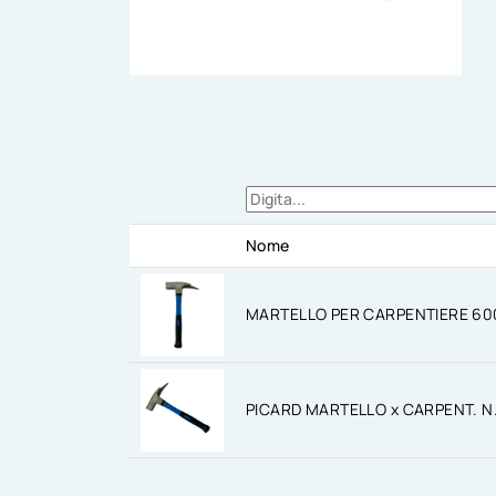
Nome
MARTELLO PER CARPENTIERE 60
PICARD MARTELLO x CARPENT. N.