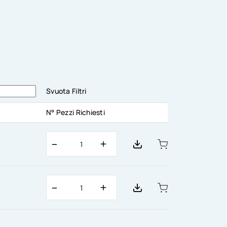
Svuota Filtri
N° Pezzi Richiesti