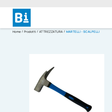
Home
Prodotti
ATTREZZATURA
MARTELLI - SCALPELLI