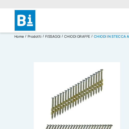
Home
Prodotti
FISSAGGI
CHIODI GRAFFE
CHIODI IN STECCA 