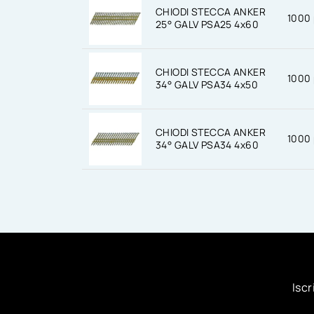
CHIODI STECCA ANKER
1000 
25° GALV PSA25 4x60
CHIODI STECCA ANKER
1000 
34° GALV PSA34 4x50
CHIODI STECCA ANKER
1000 
34° GALV PSA34 4x60
Iscr