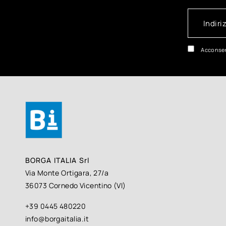
Acconsen
BORGA ITALIA Srl
Via Monte Ortigara, 27/a
36073 Cornedo Vicentino (VI)
+39 0445 480220
info@borgaitalia.it