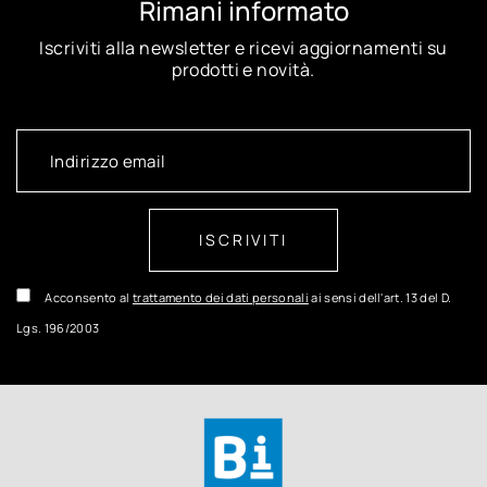
Rimani informato
Iscriviti alla newsletter e ricevi aggiornamenti su
prodotti e novità.
ISCRIVITI
Acconsento al
trattamento dei dati personali
ai sensi dell'art. 13 del D.
Lgs. 196/2003