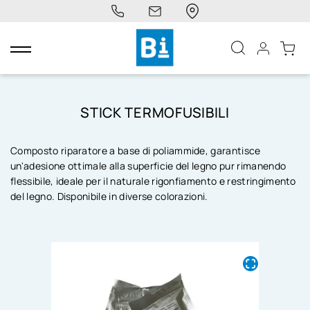
navigazione
Toggle
STICK TERMOFUSIBILI
Composto riparatore a base di poliammide, garantisce
un'adesione ottimale alla superficie del legno pur rimanendo
flessibile, ideale per il naturale rigonfiamento e restringimento
del legno. Disponibile in diverse colorazioni.