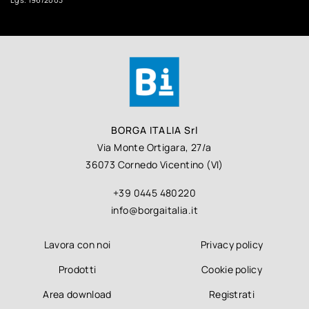
BORGA ITALIA Srl
Via Monte Ortigara, 27/a
36073 Cornedo Vicentino (VI)
+39 0445 480220
info@borgaitalia.it
Lavora con noi
Privacy policy
Prodotti
Cookie policy
Area download
Registrati