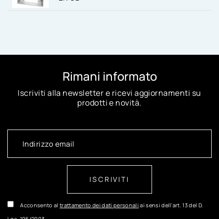
Rimani informato
Iscriviti alla newsletter e ricevi aggiornamenti su
prodotti e novità.
ISCRIVITI
Acconsento al
trattamento dei dati personali
ai sensi dell'art. 13 del D.
Lgs. 196/2003