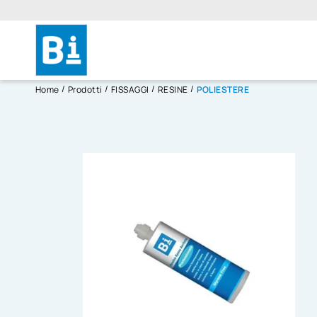
Home
Prodotti
FISSAGGI
RESINE
POLIESTERE