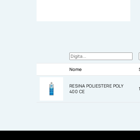
Nome
RESINA POLIESTERE POLY
400 CE