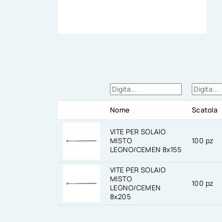
Nome
Scatola
VITE PER SOLAIO
MISTO
100 pz
LEGNO/CEMEN 8x155
VITE PER SOLAIO
MISTO
100 pz
LEGNO/CEMEN
8x205