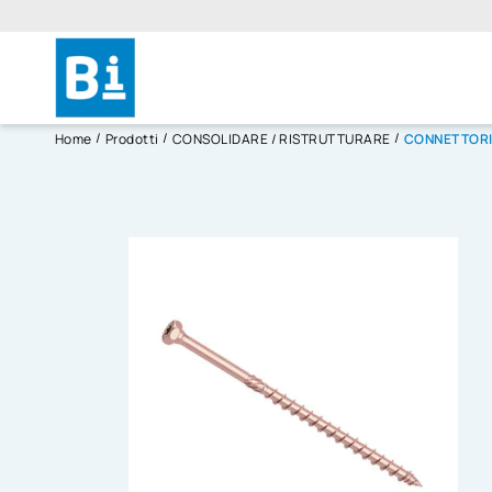
Home
Prodotti
CONSOLIDARE / RISTRUTTURARE
CONNETTORI