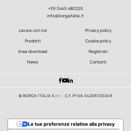
+39 0445 480220
info@borgaitalia.it
Lavora con noi
Privacy policy
Prodotti
Cookie policy
Area download
Registrati
News
Contatti
© BORGA ITALIA S.r.l. - C.F./P.IVA 04206700249
Le tue preferenze relative alla privacy