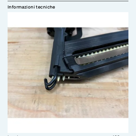
Informazioni tecniche