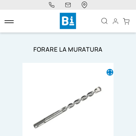
navigazione
Toggle
FORARE LA MURATURA