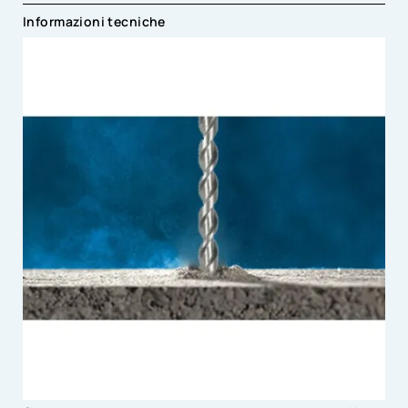
Informazioni tecniche