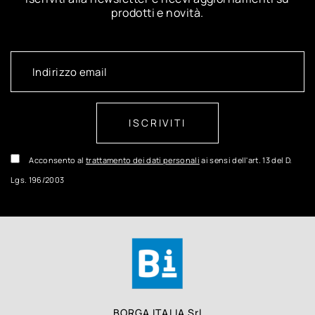
prodotti e novità.
ISCRIVITI
Acconsento al
trattamento dei dati personali
ai sensi dell'art. 13 del D.
Lgs. 196/2003
BORGA ITALIA Srl