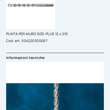
PUNTA PER MURO SDS-PLUS 12 x 210
Cod. art. 504220305067
Informazioni tecniche