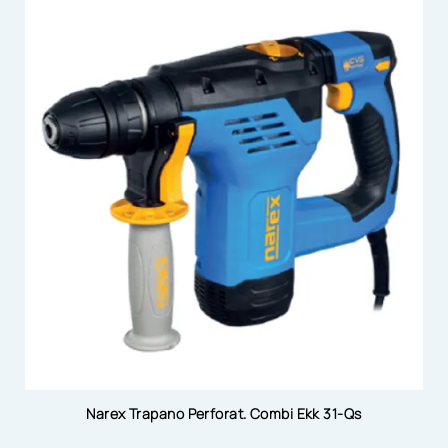
Narex Trapano Perforat. Combi Ekk 31-Qs