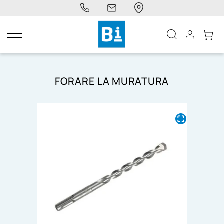
navigazione
Toggle
FORARE LA MURATURA