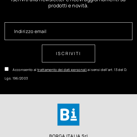
prodotti e novità.
ISCRIVITI
Acconsento al
trattamento dei dati personali
ai sensi dell'art. 13 del D.
Lgs. 196/2003
BORGA ITALIA Srl