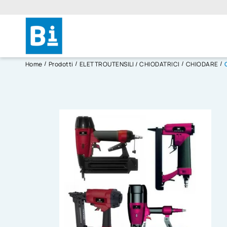
Home
Prodotti
ELETTROUTENSILI / CHIODATRICI
CHIODARE